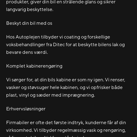
produkter, giver din bil en strålende glans og sikrer
langvarig beskyttelse.
Beskyt din bil med os
Hos Autoplejen tilbyder vi coating og forskellige
voksbehandlinger fra Ditec for at beskytte bilens lak og
bevare dens værdi.
Komplet kabinerengøring
Vi sørger for, at din bils kabine er som ny igen. Vi renser,
vasker og støvsuger hele kabinen, og vi opfrisker både
plast, vinyl og sæder med imprægnering.
Erhvervsløsninger
Firmabiler er ofte det første indtryk, kunderne får af din
virksomhed. Vi tilbyder regelmæssig vask og rengøring,