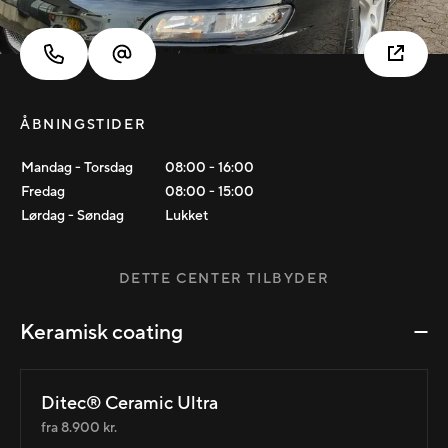
ÅBNINGSTIDER
Mandag - Torsdag
08:00
-
16:00
Fredag
08:00
-
15:00
Lørdag - Søndag
Lukket
DETTE CENTER TILBYDER
Keramisk coating
Ditec® Ceramic Ultra
fra 8.900 kr.