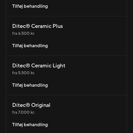
Tilføj behandling
Ditec® Ceramic Plus
fra 6.500 kr.
Tilføj behandling
Ditec® Ceramic Light
fra 5.500 kr.
Tilføj behandling
Ditec® Original
fra 7.000 kr.
Tilføj behandling