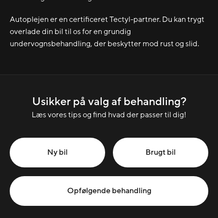
Autoplejen er en certificeret Tectyl-partner. Du kan trygt
overlade din bil til os for en grundig
undervognsbehandling, der beskytter mod rust og slid.
Usikker på valg af behandling?
Læs vores tips og find hvad der passer til dig!
Ny bil
Brugt bil
Opfølgende behandling