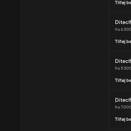
Tilføj 
Ditec®
fra 6.500
Tilføj 
Ditec®
fra 5.500
Tilføj 
Ditec®
fra 7.000
Tilføj 