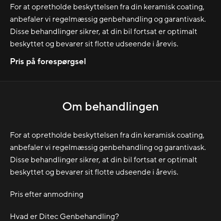
For at opretholde beskyttelsen fra din keramisk coating,
anbefaler vi regelmæssig genbehandling og garantivask.
Disse behandlinger sikrer, at din bil fortsat er optimalt
beskyttet og bevarer sit flotte udseende i årevis.
Pris på forespørgsel
Om behandlingen
For at opretholde beskyttelsen fra din keramisk coating,
anbefaler vi regelmæssig genbehandling og garantivask.
Disse behandlinger sikrer, at din bil fortsat er optimalt
beskyttet og bevarer sit flotte udseende i årevis.
Pris efter anmodning
Hvad er Ditec Genbehandling?