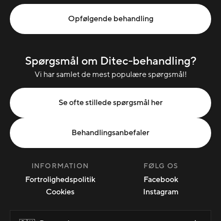
Opfølgende behandling
Spørgsmål om Ditec-behandling?
Vi har samlet de mest populære spørgsmål!
Se ofte stillede spørgsmål her
Behandlingsanbefaler
INFORMATION
FØLG OS
Fortrolighedspolitik
Facebook
Cookies
Instagram