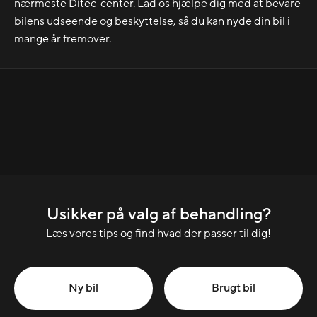
nærmeste Ditec-center. Lad os hjælpe dig med at bevare
bilens udseende og beskyttelse, så du kan nyde din bil i
mange år fremover.
Usikker på valg af behandling?
Læs vores tips og find hvad der passer til dig!
Ny bil
Brugt bil