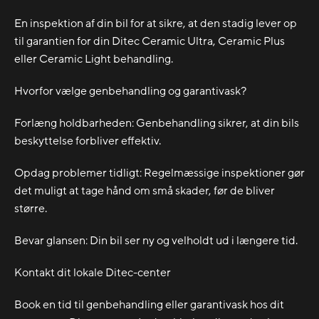
En inspektion af din bil for at sikre, at den stadig lever op
til garantien for din Ditec Ceramic Ultra, Ceramic Plus
eller Ceramic Light behandling.
Hvorfor vælge genbehandling og garantivask?
Forlæng holdbarheden: Genbehandling sikrer, at din bils
beskyttelse forbliver effektiv.
Opdag problemer tidligt: Regelmæssige inspektioner gør
det muligt at tage hånd om små skader, før de bliver
større.
Bevar glansen: Din bil ser ny og velholdt ud i længere tid.
Kontakt dit lokale Ditec-center
Book en tid til genbehandling eller garantivask hos dit