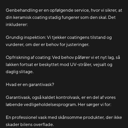
Genbehandling er en opfølgende service, hvor vi sikrer, at
din keramisk coating stadig fungerer som den skal. Det
inkluderer:
Grundig inspektion: Vi tjekker coatingens tilstand og
vurderer, om der er behov for justeringer.
Opfriskning af coating: Ved behov påfører vi et nyt lag, så
lakken fortsat er beskyttet mod UV-stråler, vejsalt og
daglig slitage.
Hvad er en garantivask?
Garantivask, også kaldet kontrolvask, er en del af vores
løbende vedligeholdelsesprogram. Her sørger vi for:
En professionel vask med skånsomme produkter, der ikke
skader bilens overflade.