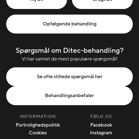
Opfølgende behandling
Spørgsmål om Ditec-behandling?
Vi har samlet de mest populære spørgsmål!
Se ofte stillede spørgsmål her
Behandlingsanbefaler
INFORMATION
FØLG OS
Fortrolighedspolitik
Facebook
Cookies
Instagram