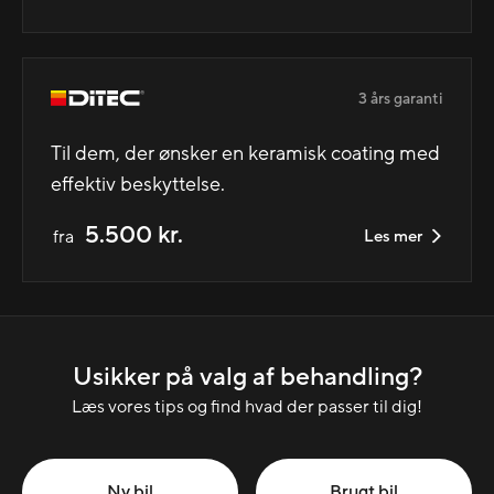
3 års garanti
Til dem, der ønsker en keramisk coating med
effektiv beskyttelse.
5.500 kr.
fra
Les mer
Usikker på valg af behandling?
Læs vores tips og find hvad der passer til dig!
Ny bil
Brugt bil