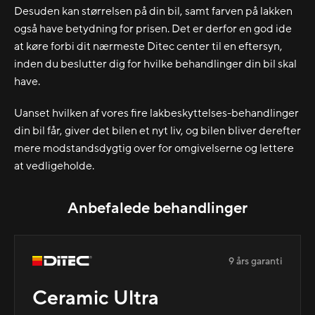
Desuden kan størrelsen på din bil, samt farven på lakken
også have betydning for prisen. Det er derfor en god ide
at køre forbi dit nærmeste Ditec center til en eftersyn,
inden du beslutter dig for hvilke behandlinger din bil skal
have.
Uanset hvilken af vores fire lakbeskyttelses-behandlinger
din bil får, giver det bilen et nyt liv, og bilen bliver derefter
mere modstandsdygtig over for omgivelserne og lettere
at vedligeholde.
Anbefalede behandlinger
9 års garanti
Ceramic Ultra