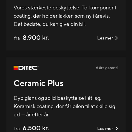
Vores stærkeste beskyttelse. To-komponent
coating, der holder lakken som ny i årevis.
Det bedste, du kan give din bil.
8.900 kr.
fra
Les mer
6 års garanti
Ceramic Plus
Dyb glans og solid beskyttelse i ét lag.
Keramisk coating, der får bilen til at skille sig
ud — år efter år.
6.500 kr.
fra
Les mer