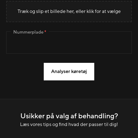
Træk og slip et billede her, eller klik for at vælge
Nummerplade
*
Analyser køretøj
Usikker på valg af behandling?
Læs vores tips og find hvad der passer til dig!