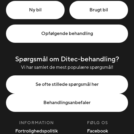
Ny bil
Brugt bil
Opfølgende behandling
Spørgsmål om Ditec-behandling?
Vi har samlet de mest populære spørgsmål!
Se ofte stillede spørgsmål her
Behandlingsanbefaler
INFORMATION
FØLG OS
Fortrolighedspolitik
Facebook