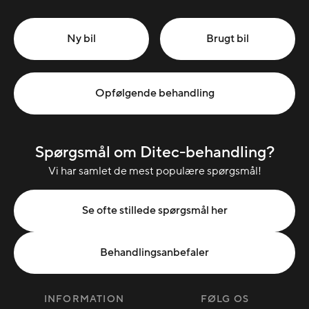
Ny bil
Brugt bil
Opfølgende behandling
Spørgsmål om Ditec-behandling?
Vi har samlet de mest populære spørgsmål!
Se ofte stillede spørgsmål her
Behandlingsanbefaler
INFORMATION
FØLG OS