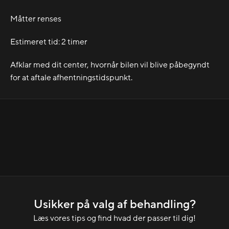
Måtter renses
Estimeret tid: 2 timer
Afklar med dit center, hvornår bilen vil blive påbegyndt
for at aftale afhentningstidspunkt.
Usikker på valg af behandling?
Læs vores tips og find hvad der passer til dig!