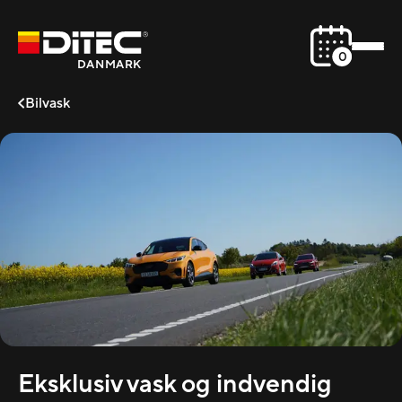
0
DANMARK
Bilvask
Eksklusiv vask og indvendig