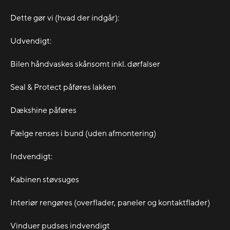
Dette gør vi (hvad der indgår):
Udvendigt:
Bilen håndvaskes skånsomt inkl. dørfalser
Seal & Protect påføres lakken
Dækshine påføres
Fælge renses i bund (uden afmontering)
Indvendigt:
Kabinen støvsuges
Interiør rengøres (overflader, paneler og kontaktflader)
Vinduer pudses indvendigt