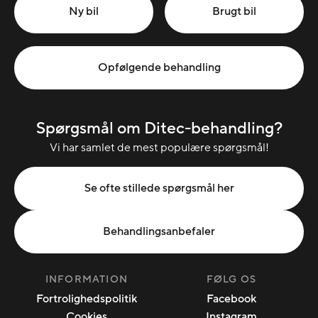
Ny bil
Brugt bil
Opfølgende behandling
Spørgsmål om Ditec-behandling?
Vi har samlet de mest populære spørgsmål!
Se ofte stillede spørgsmål her
Behandlingsanbefaler
INFORMATION
FØLG OS
Fortrolighedspolitik
Facebook
Cookies
Instagram