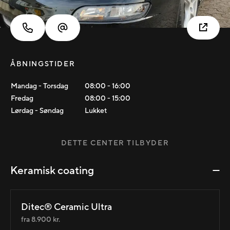
ÅBNINGSTIDER
Mandag - Torsdag
08:00
-
16:00
Fredag
08:00
-
15:00
Lørdag - Søndag
Lukket
DETTE CENTER TILBYDER
Keramisk coating
Ditec® Ceramic Ultra
fra 8.900 kr.