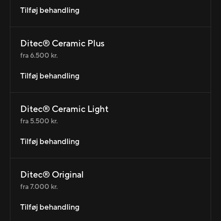
Tilføj behandling
Ditec® Ceramic Plus
fra 6.500 kr.
Tilføj behandling
Ditec® Ceramic Light
fra 5.500 kr.
Tilføj behandling
Ditec® Original
fra 7.000 kr.
Tilføj behandling