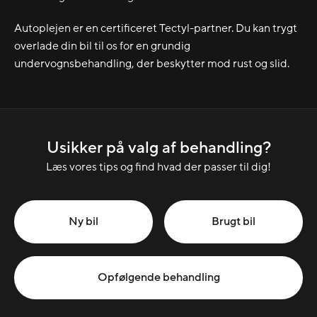
Autoplejen er en certificeret Tectyl-partner. Du kan trygt
overlade din bil til os for en grundig
undervognsbehandling, der beskytter mod rust og slid.
Usikker på valg af behandling?
Læs vores tips og find hvad der passer til dig!
Ny bil
Brugt bil
Opfølgende behandling