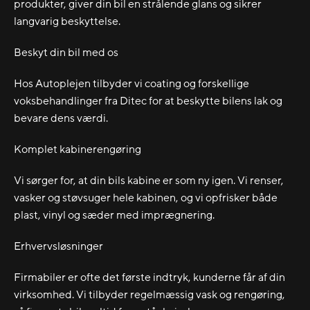
produkter, giver din bil en strålende glans og sikrer
langvarig beskyttelse.
Beskyt din bil med os
Hos Autoplejen tilbyder vi coating og forskellige
voksbehandlinger fra Ditec for at beskytte bilens lak og
bevare dens værdi.
Komplet kabinerengøring
Vi sørger for, at din bils kabine er som ny igen. Vi renser,
vasker og støvsuger hele kabinen, og vi opfrisker både
plast, vinyl og sæder med imprægnering.
Erhvervsløsninger
Firmabiler er ofte det første indtryk, kunderne får af din
virksomhed. Vi tilbyder regelmæssig vask og rengøring,