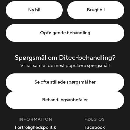
Ny bil
Brugt bil
Opfølgende behandling
Spørgsmål om Ditec-behandling?
Vi har samlet de mest populære spørgsmål!
Se ofte stillede spørgsmål her
Behandlingsanbefaler
INFORMATION
FØLG OS
Fortrolighedspolitik
Facebook