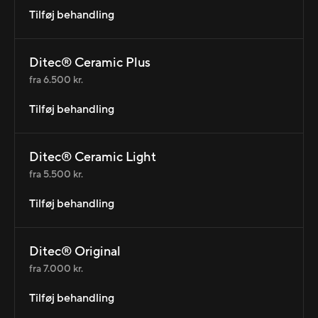
Tilføj behandling
Ditec® Ceramic Plus
fra 6.500 kr.
Tilføj behandling
Ditec® Ceramic Light
fra 5.500 kr.
Tilføj behandling
Ditec® Original
fra 7.000 kr.
Tilføj behandling