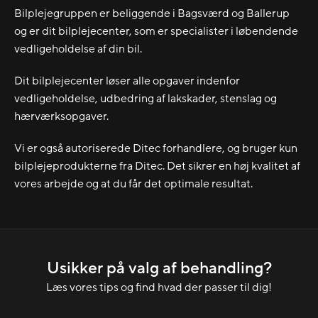
Bilplejegruppen er beliggende i Bagsværd og Ballerup
og er dit bilplejecenter, som er specialister i løbendende
vedligeholdelse af din bil.
Dit bilplejecenter løser alle opgaver indenfor
vedligeholdelse, udbedring af lakskader, stenslag og
hærværksopgaver.
Vi er også autoriserede Ditec forhandlere, og bruger kun
bilplejeprodukterne fra Ditec. Det sikrer en høj kvalitet af
vores arbejde og at du får det optimale resultat.
Usikker på valg af behandling?
Læs vores tips og find hvad der passer til dig!