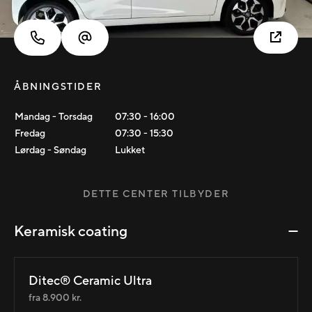
ÅBNINGSTIDER
Mandag - Torsdag
07:30
-
16:00
Fredag
07:30
-
15:30
Lørdag - Søndag
Lukket
DETTE CENTER TILBYDER
Keramisk coating
Ditec® Ceramic Ultra
fra 8.900 kr.