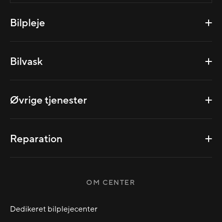
Bilpleje
Bilvask
Øvrige tjenester
Reparation
OM CENTER
Dedikeret bilplejecenter