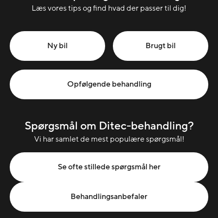
Læs vores tips og find hvad der passer til dig!
Ny bil
Brugt bil
Opfølgende behandling
Spørgsmål om Ditec-behandling?
Vi har samlet de mest populære spørgsmål!
Se ofte stillede spørgsmål her
Behandlingsanbefaler