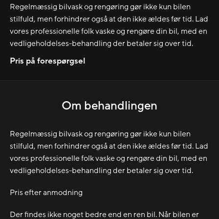
Regelmæssig bilvask og rengøring gør ikke kun bilen
stilfuld, men forhindrer også at den ikke ældes før tid. Lad
vores professionelle folk vaske og rengøre din bil, med en
vedligeholdelses-behandling der betaler sig over tid.
Pris på forespørgsel
Om behandlingen
Regelmæssig bilvask og rengøring gør ikke kun bilen
stilfuld, men forhindrer også at den ikke ældes før tid. Lad
vores professionelle folk vaske og rengøre din bil, med en
vedligeholdelses-behandling der betaler sig over tid.
Pris efter anmodning
Der findes ikke noget bedre end en ren bil. Når bilen er