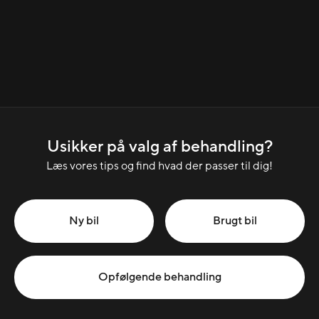
Usikker på valg af behandling?
Læs vores tips og find hvad der passer til dig!
Ny bil
Brugt bil
Opfølgende behandling