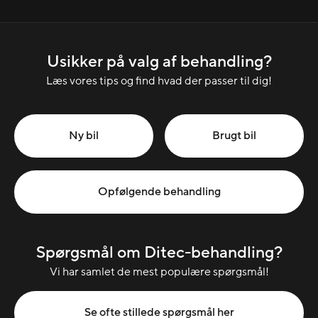
Usikker på valg af behandling?
Læs vores tips og find hvad der passer til dig!
Ny bil
Brugt bil
Opfølgende behandling
Spørgsmål om Ditec-behandling?
Vi har samlet de mest populære spørgsmål!
Se ofte stillede spørgsmål her