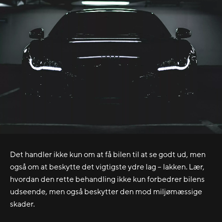
Det handler ikke kun om at få bilen til at se godt ud, men
også om at beskytte det vigtigste ydre lag – lakken. Lær,
hvordan den rette behandling ikke kun forbedrer bilens
udseende, men også beskytter den mod miljømæssige
skader.