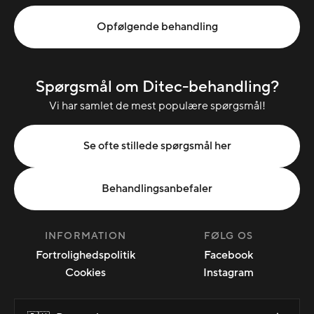
Opfølgende behandling
Spørgsmål om Ditec-behandling?
Vi har samlet de mest populære spørgsmål!
Se ofte stillede spørgsmål her
Behandlingsanbefaler
INFORMATION
FØLG OS
Fortrolighedspolitik
Facebook
Cookies
Instagram