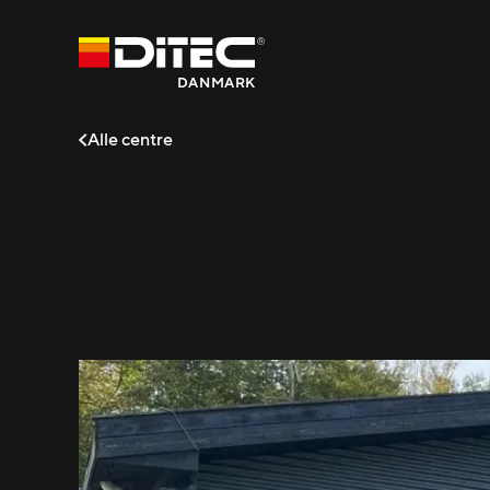
DANMARK
Alle centre