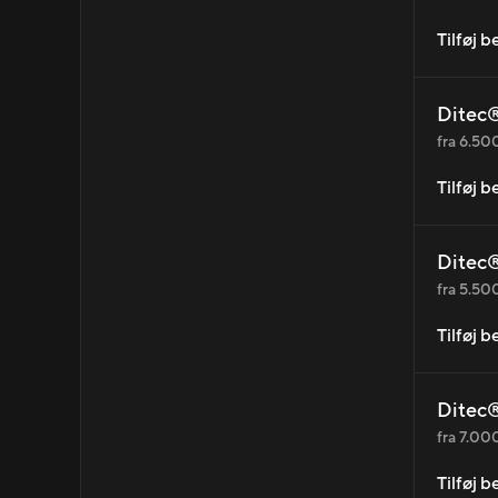
Tilføj 
Ditec®
fra 6.500
Tilføj 
Ditec®
fra 5.500
Tilføj 
Ditec®
fra 7.000
Tilføj 