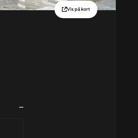
Vis på kort