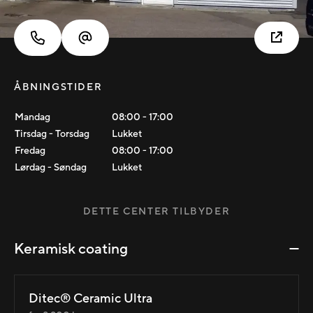
ÅBNINGSTIDER
Mandag
08:00
-
17:00
Tirsdag - Torsdag
Lukket
Fredag
08:00
-
17:00
Lørdag - Søndag
Lukket
DETTE CENTER TILBYDER
Keramisk coating
Ditec® Ceramic Ultra