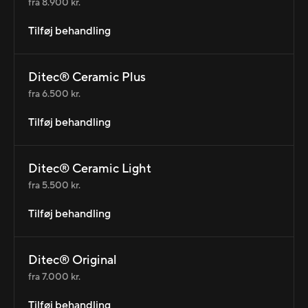
fra 8.900 kr.
Tilføj behandling
Ditec® Ceramic Plus
fra 6.500 kr.
Tilføj behandling
Ditec® Ceramic Light
fra 5.500 kr.
Tilføj behandling
Ditec® Original
fra 7.000 kr.
Tilføj behandling