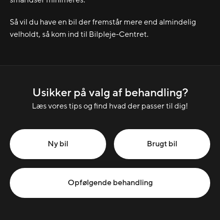
Så vil du have en bil der fremstår mere end almindelig
velholdt, så kom ind til Bilpleje-Centret.
Usikker på valg af behandling?
Læs vores tips og find hvad der passer til dig!
Ny bil
Brugt bil
Opfølgende behandling