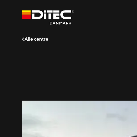
DANMARK
Alle centre