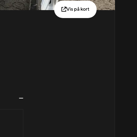
Vis på kort