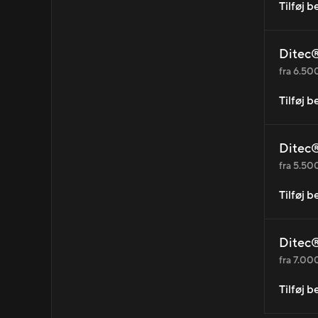
Tilføj 
Ditec®
fra 6.500
Tilføj 
Ditec®
fra 5.500
Tilføj 
Ditec®
fra 7.000
Tilføj 