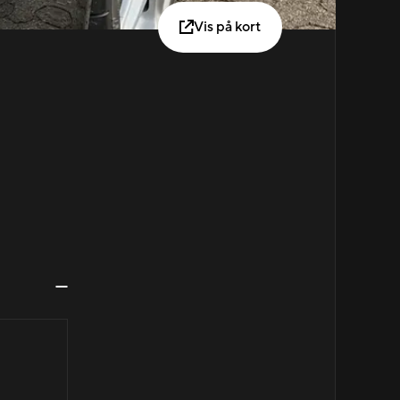
Vis på kort