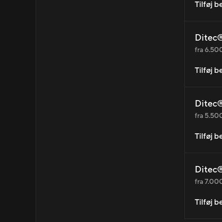
Tilføj 
Ditec®
fra 6.500
Tilføj 
Ditec®
fra 5.500
Tilføj 
Ditec®
fra 7.000
Tilføj 