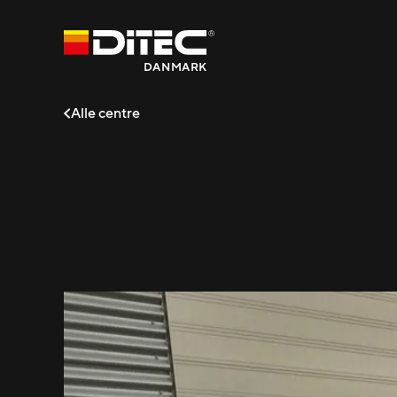
DANMARK
Alle centre