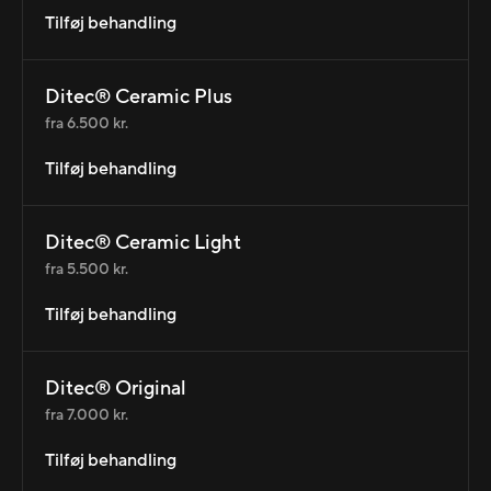
Tilføj behandling
Ditec® Ceramic Plus
fra 6.500 kr.
Tilføj behandling
Ditec® Ceramic Light
fra 5.500 kr.
Tilføj behandling
Ditec® Original
fra 7.000 kr.
Tilføj behandling