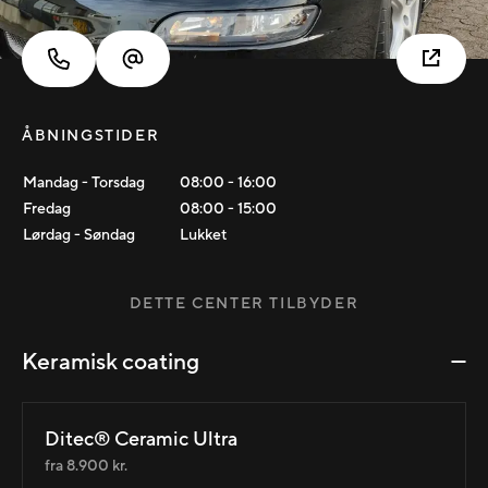
ÅBNINGSTIDER
Mandag - Torsdag
08:00
-
16:00
Fredag
08:00
-
15:00
Lørdag - Søndag
Lukket
DETTE CENTER TILBYDER
Keramisk coating
Ditec® Ceramic Ultra
fra 8.900 kr.