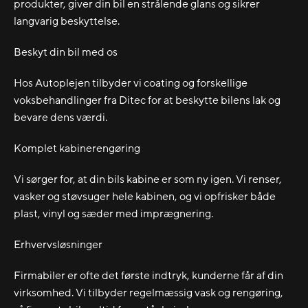
produkter, giver din bil en strålende glans og sikrer
langvarig beskyttelse.
Beskyt din bil med os
Hos Autoplejen tilbyder vi coating og forskellige
voksbehandlinger fra Ditec for at beskytte bilens lak og
bevare dens værdi.
Komplet kabinerengøring
Vi sørger for, at din bils kabine er som ny igen. Vi renser,
vasker og støvsuger hele kabinen, og vi opfrisker både
plast, vinyl og sæder med imprægnering.
Erhvervsløsninger
Firmabiler er ofte det første indtryk, kunderne får af din
virksomhed. Vi tilbyder regelmæssig vask og rengøring,