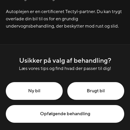
Autoplejen er en certificeret Tectyl-partner. Du kan trygt
overlade din bil til os for en grundig
undervognsbehandling, der beskytter mod rust og slid.
Usikker på valg af behandling?
Læs vores tips og find hvad der passer til dig!
Ny bil
Brugt bil
Opfølgende behandling