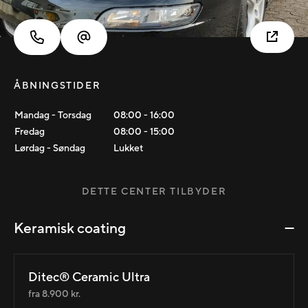
ÅBNINGSTIDER
Mandag - Torsdag
08:00
-
16:00
Fredag
08:00
-
15:00
Lørdag - Søndag
Lukket
DETTE CENTER TILBYDER
Keramisk coating
Ditec® Ceramic Ultra
fra 8.900 kr.