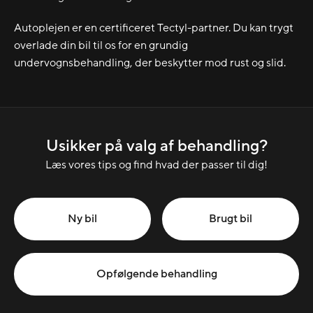
Autoplejen er en certificeret Tectyl-partner. Du kan trygt
overlade din bil til os for en grundig
undervognsbehandling, der beskytter mod rust og slid.
Usikker på valg af behandling?
Læs vores tips og find hvad der passer til dig!
Ny bil
Brugt bil
Opfølgende behandling