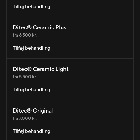
Tilføj behandling
Ditec® Ceramic Plus
fra 6.500 kr.
Tilføj behandling
Ditec® Ceramic Light
fra 5.500 kr.
Tilføj behandling
Ditec® Original
fra 7.000 kr.
Tilføj behandling