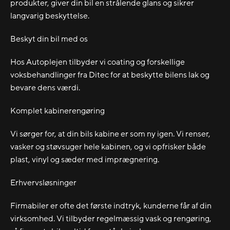
produkter, giver din bil en strålende glans og sikrer
langvarig beskyttelse.
Beskyt din bil med os
Hos Autoplejen tilbyder vi coating og forskellige
voksbehandlinger fra Ditec for at beskytte bilens lak og
bevare dens værdi.
Komplet kabinerengøring
Vi sørger for, at din bils kabine er som ny igen. Vi renser,
vasker og støvsuger hele kabinen, og vi opfrisker både
plast, vinyl og sæder med imprægnering.
Erhvervsløsninger
Firmabiler er ofte det første indtryk, kunderne får af din
virksomhed. Vi tilbyder regelmæssig vask og rengøring,